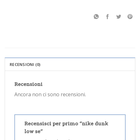
RECENSIONI (0)
Recensioni
Ancora non ci sono recensioni.
Recensisci per primo “nike dunk
low se”