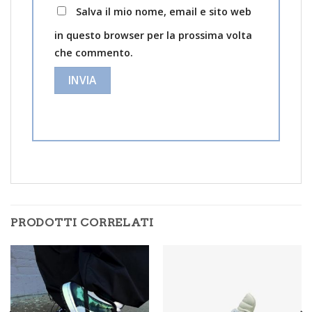
Salva il mio nome, email e sito web
in questo browser per la prossima volta
che commento.
PRODOTTI CORRELATI