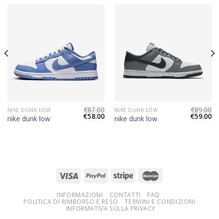
€
87.00
€
89.00
NIKE DUNK LOW
NIKE DUNK LOW
€
58.00
€
59.00
nike dunk low
nike dunk low
INFORMAZIONI
CONTATTI
FAQ
POLITICA DI RIMBORSO E RESO
TERMINI E CONDIZIONI
INFORMATIVA SULLA PRIVACY