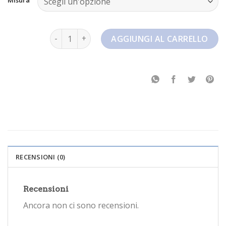
nike dunk low quantità
AGGIUNGI AL CARRELLO
RECENSIONI (0)
Recensioni
Ancora non ci sono recensioni.