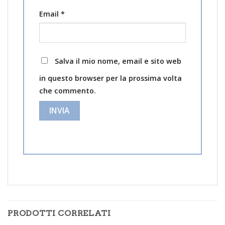
Email
*
Salva il mio nome, email e sito web
in questo browser per la prossima volta
che commento.
PRODOTTI CORRELATI