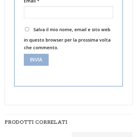
Email
*
Salva il mio nome, email e sito web
in questo browser per la prossima volta
che commento.
PRODOTTI CORRELATI