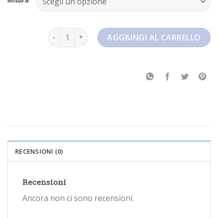
nike donna quantità
AGGIUNGI AL CARRELLO
RECENSIONI (0)
Recensioni
Ancora non ci sono recensioni.