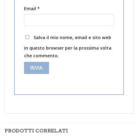
Email
*
Salva il mio nome, email e sito web
in questo browser per la prossima volta
che commento.
PRODOTTI CORRELATI