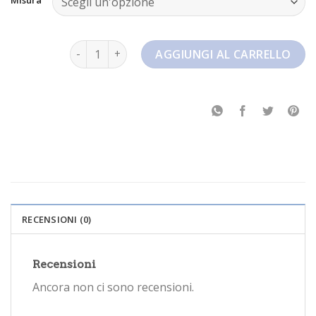
nike court royale quantità
AGGIUNGI AL CARRELLO
RECENSIONI (0)
Recensioni
Ancora non ci sono recensioni.