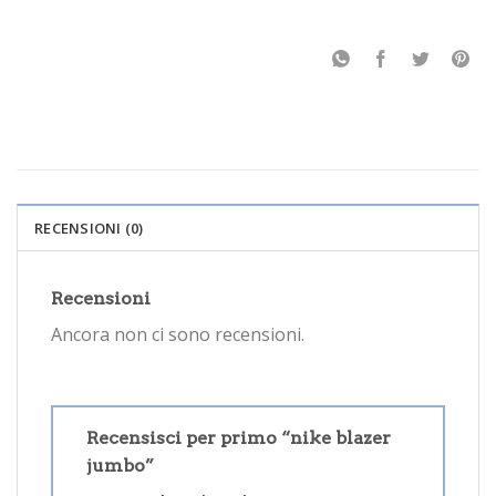
RECENSIONI (0)
Recensioni
Ancora non ci sono recensioni.
Recensisci per primo “nike blazer
jumbo”