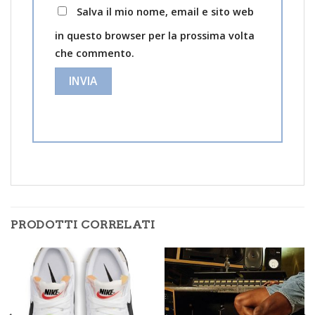
Salva il mio nome, email e sito web
in questo browser per la prossima volta
che commento.
PRODOTTI CORRELATI