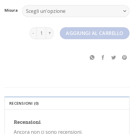
Misura
nike air zoom pegasus quantità
AGGIUNGI AL CARRELLO
RECENSIONI (0)
Recensioni
Ancora non ci sono recensioni.