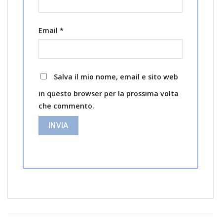
Email
*
Salva il mio nome, email e sito web
in questo browser per la prossima volta
che commento.