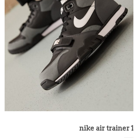
nike air trainer 1