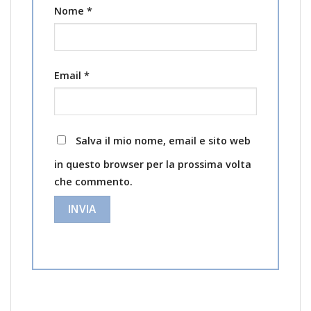
Nome
*
Email
*
Salva il mio nome, email e sito web
in questo browser per la prossima volta
che commento.