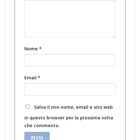
Nome
*
Email
*
Salva il mio nome, email e sito web
in questo browser per la prossima volta
che commento.