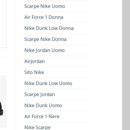
Scarpe Nike Uomo
Air Force 1 Donna
Nike Dunk Low Donna
Scarpe Nike Donna
Nike Jordan Uomo
Airjordan
Sito Nike
Nike Dunk Low Uomo
Scarpe Jordan
Nike Dunk Uomo
Air Force 1 Nere
Nike Scarpe