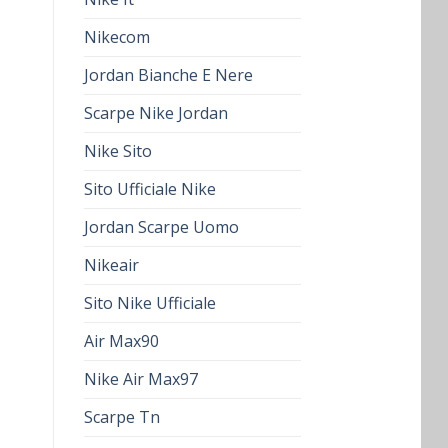
Nikecom
Jordan Bianche E Nere
Scarpe Nike Jordan
Nike Sito
Sito Ufficiale Nike
Jordan Scarpe Uomo
Nikeair
Sito Nike Ufficiale
Air Max90
Nike Air Max97
Scarpe Tn