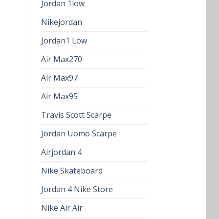
Jordan 1low
Nikejordan
Jordan1 Low
Air Max270
Air Max97
Air Max95
Travis Scott Scarpe
Jordan Uomo Scarpe
Airjordan 4
Nike Skateboard
Jordan 4 Nike Store
Nike Air Air