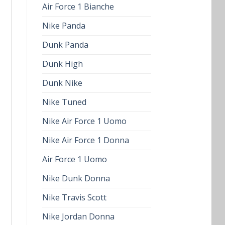
Air Force 1 Bianche
Nike Panda
Dunk Panda
Dunk High
Dunk Nike
Nike Tuned
Nike Air Force 1 Uomo
Nike Air Force 1 Donna
Air Force 1 Uomo
Nike Dunk Donna
Nike Travis Scott
Nike Jordan Donna