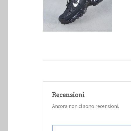
Recensioni
Ancora non ci sono recensioni.