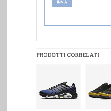
PRODOTTI CORRELATI