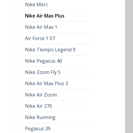
Nike Merc
Nike Air Max Plus
Nike Air Max 1
Air Force 1 07
Nike Tiempo Legend 9
Nike Pegasus 40
Nike Zoom Fly 5
Nike Air Max Plus 3
Nike Air Zoom
Nike Air 270
Nike Running
Pegasus 39