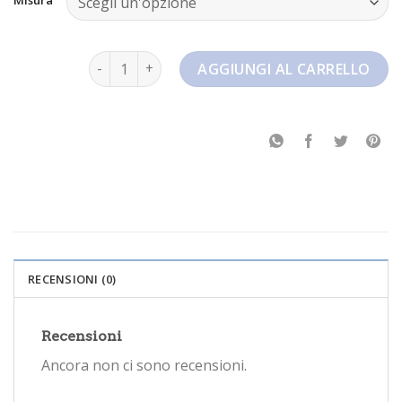
nike air air quantità
AGGIUNGI AL CARRELLO
RECENSIONI (0)
Recensioni
Ancora non ci sono recensioni.