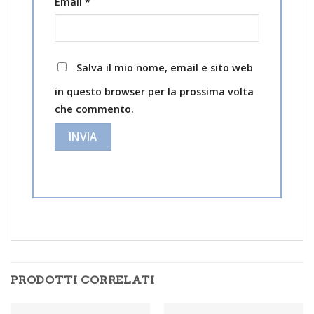
Email
*
Salva il mio nome, email e sito web
in questo browser per la prossima volta
che commento.
PRODOTTI CORRELATI