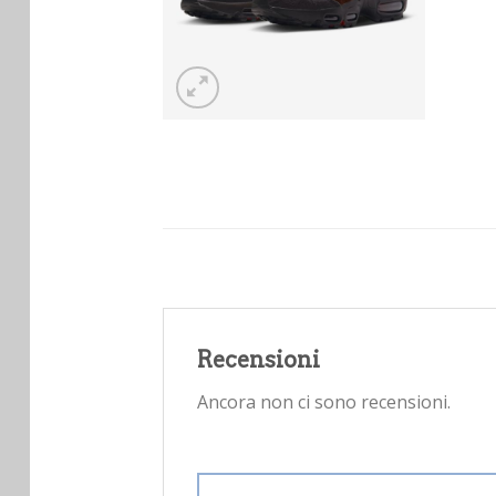
Recensioni
Ancora non ci sono recensioni.