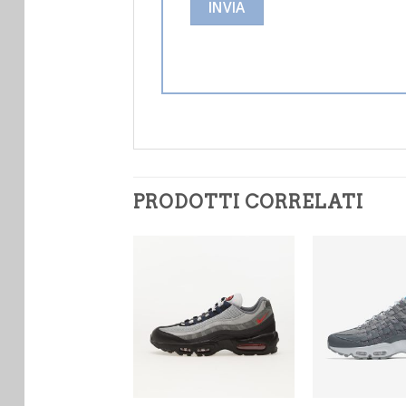
PRODOTTI CORRELATI