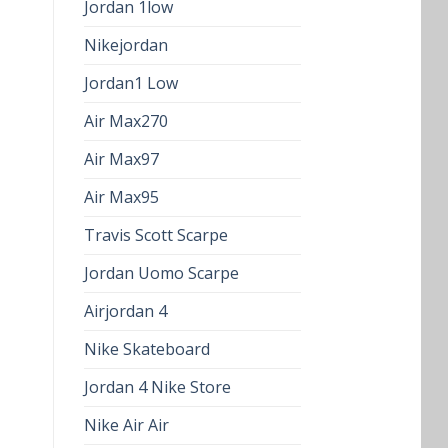
Jordan 1low
Nikejordan
Jordan1 Low
Air Max270
Air Max97
Air Max95
Travis Scott Scarpe
Jordan Uomo Scarpe
Airjordan 4
Nike Skateboard
Jordan 4 Nike Store
Nike Air Air