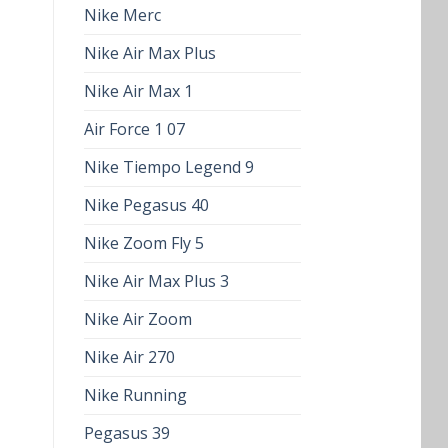
Nike Merc
Nike Air Max Plus
Nike Air Max 1
Air Force 1 07
Nike Tiempo Legend 9
Nike Pegasus 40
Nike Zoom Fly 5
Nike Air Max Plus 3
Nike Air Zoom
Nike Air 270
Nike Running
Pegasus 39