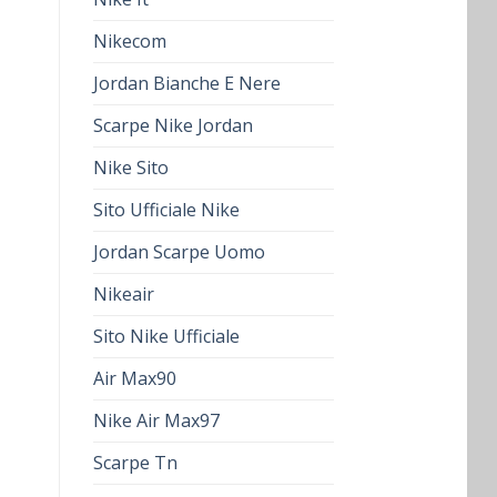
Nikecom
Jordan Bianche E Nere
Scarpe Nike Jordan
Nike Sito
Sito Ufficiale Nike
Jordan Scarpe Uomo
Nikeair
Sito Nike Ufficiale
Air Max90
Nike Air Max97
Scarpe Tn