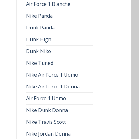
Air Force 1 Bianche
Nike Panda
Dunk Panda
Dunk High
Dunk Nike
Nike Tuned
Nike Air Force 1 Uomo
Nike Air Force 1 Donna
Air Force 1 Uomo
Nike Dunk Donna
Nike Travis Scott
Nike Jordan Donna