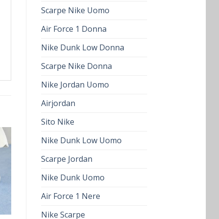
Scarpe Nike Uomo
Air Force 1 Donna
Nike Dunk Low Donna
Scarpe Nike Donna
Nike Jordan Uomo
Airjordan
Sito Nike
Nike Dunk Low Uomo
Scarpe Jordan
Nike Dunk Uomo
Air Force 1 Nere
Nike Scarpe