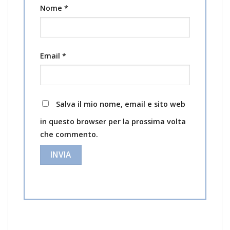
Nome
*
Email
*
Salva il mio nome, email e sito web
in questo browser per la prossima volta
che commento.