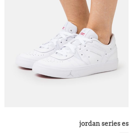
jordan series es