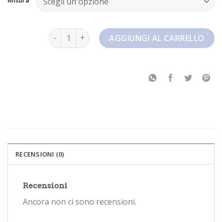
dunk nike quantità
AGGIUNGI AL CARRELLO
RECENSIONI (0)
Recensioni
Ancora non ci sono recensioni.