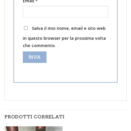
Email
*
Salva il mio nome, email e sito web
in questo browser per la prossima volta
che commento.
PRODOTTI CORRELATI