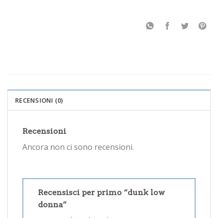
RECENSIONI (0)
Recensioni
Ancora non ci sono recensioni.
Recensisci per primo “dunk low
donna”