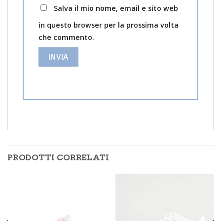
Salva il mio nome, email e sito web
in questo browser per la prossima volta
che commento.
PRODOTTI CORRELATI