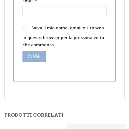
Email
*
Salva il mio nome, email e sito web
in questo browser per la prossima volta
che commento.
PRODOTTI CORRELATI