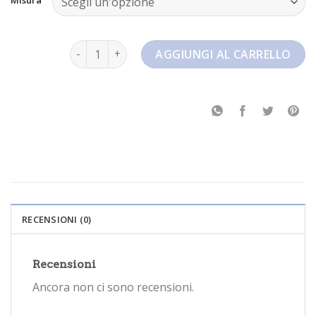
air max97 quantità
AGGIUNGI AL CARRELLO
RECENSIONI (0)
Recensioni
Ancora non ci sono recensioni.