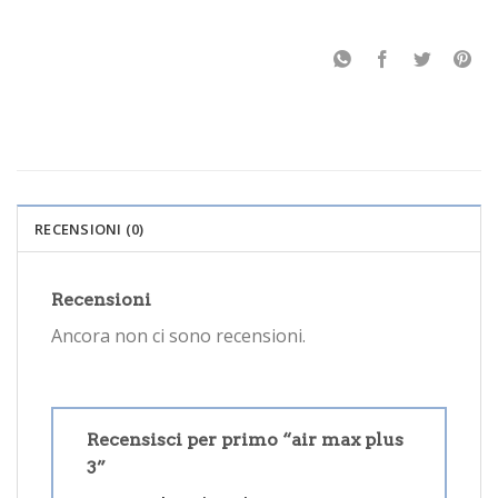
RECENSIONI (0)
Recensioni
Ancora non ci sono recensioni.
Recensisci per primo “air max plus
3”