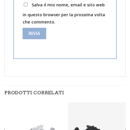
Salva il mio nome, email e sito web
in questo browser per la prossima volta
che commento.
PRODOTTI CORRELATI