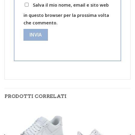
Salva il mio nome, email e sito web
in questo browser per la prossima volta
che commento.
PRODOTTI CORRELATI