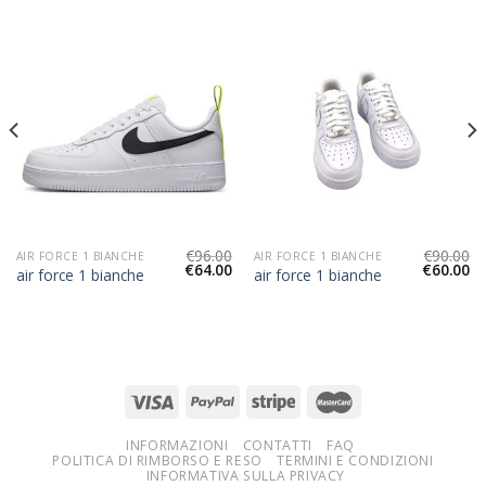
€
96.00
€
90.00
AIR FORCE 1 BIANCHE
AIR FORCE 1 BIANCHE
€
64.00
€
60.00
air force 1 bianche
air force 1 bianche
INFORMAZIONI
CONTATTI
FAQ
POLITICA DI RIMBORSO E RESO
TERMINI E CONDIZIONI
INFORMATIVA SULLA PRIVACY