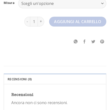
Misura
air force 1 bianche quantità
AGGIUNGI AL CARRELLO
RECENSIONI (0)
Recensioni
Ancora non ci sono recensioni.