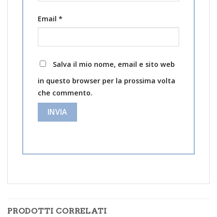
Email
*
Salva il mio nome, email e sito web
in questo browser per la prossima volta
che commento.
PRODOTTI CORRELATI