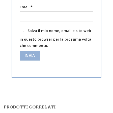
Email
*
Salva il mio nome, email e sito web
in questo browser per la prossima volta
che commento.
PRODOTTI CORRELATI