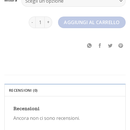
nike sb dunk quantità
AGGIUNGI AL CARRELLO
RECENSIONI (0)
Recensioni
Ancora non ci sono recensioni.