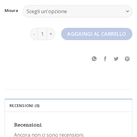
Misura
jordan 4 nike store quantità
AGGIUNGI AL CARRELLO
RECENSIONI (0)
Recensioni
Ancora non ci sono recensioni.