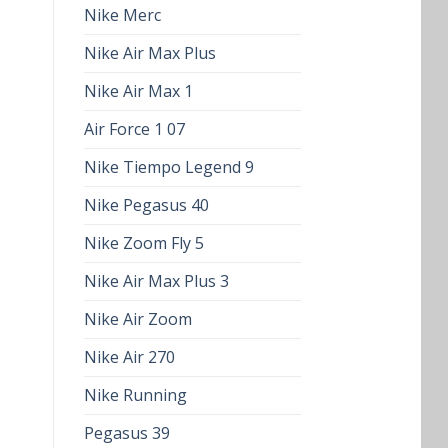
Nike Merc
Nike Air Max Plus
Nike Air Max 1
Air Force 1 07
Nike Tiempo Legend 9
Nike Pegasus 40
Nike Zoom Fly 5
Nike Air Max Plus 3
Nike Air Zoom
Nike Air 270
Nike Running
Pegasus 39