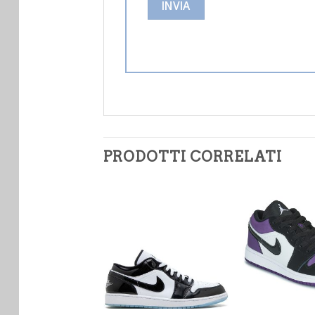
PRODOTTI CORRELATI