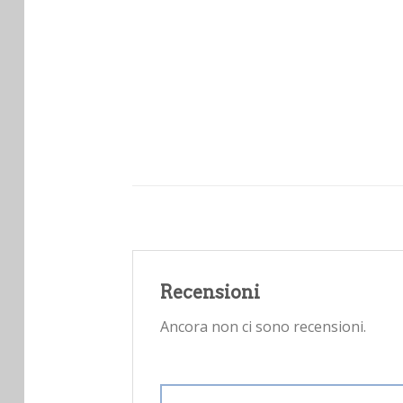
Recensioni
Ancora non ci sono recensioni.