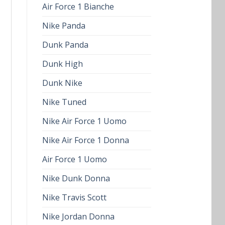
Air Force 1 Bianche
Nike Panda
Dunk Panda
Dunk High
Dunk Nike
Nike Tuned
Nike Air Force 1 Uomo
Nike Air Force 1 Donna
Air Force 1 Uomo
Nike Dunk Donna
Nike Travis Scott
Nike Jordan Donna