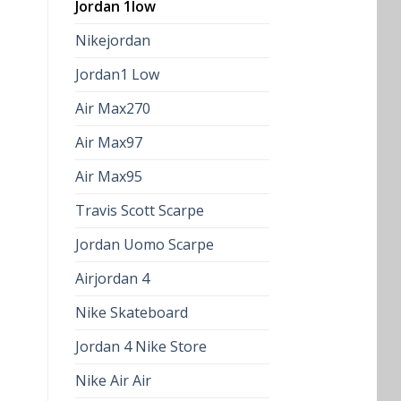
Jordan 1low
Nikejordan
Jordan1 Low
Air Max270
Air Max97
Air Max95
Travis Scott Scarpe
Jordan Uomo Scarpe
Airjordan 4
Nike Skateboard
Jordan 4 Nike Store
Nike Air Air