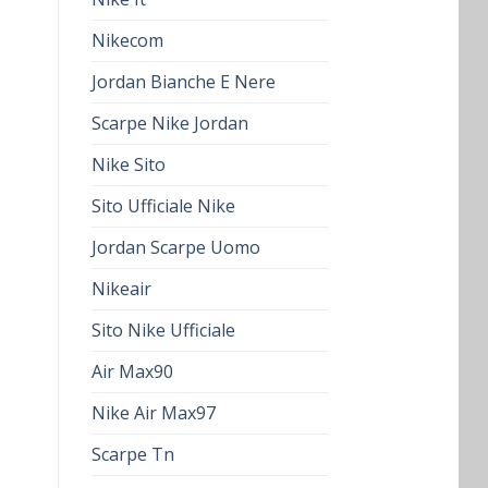
Nikecom
Jordan Bianche E Nere
Scarpe Nike Jordan
Nike Sito
Sito Ufficiale Nike
Jordan Scarpe Uomo
Nikeair
Sito Nike Ufficiale
Air Max90
Nike Air Max97
Scarpe Tn