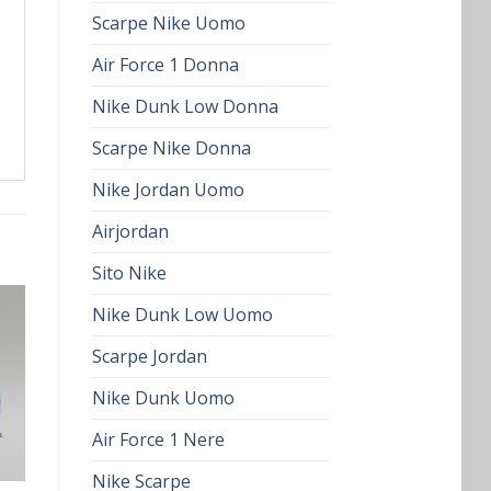
Scarpe Nike Uomo
Air Force 1 Donna
Nike Dunk Low Donna
Scarpe Nike Donna
Nike Jordan Uomo
Airjordan
Sito Nike
Nike Dunk Low Uomo
Scarpe Jordan
Nike Dunk Uomo
Air Force 1 Nere
Nike Scarpe